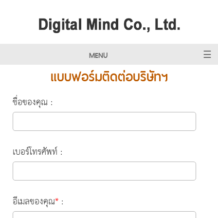
MENU
แบบฟอร์มติดต่อบริษัทฯ
ชื่อของคุณ :
เบอร์โทรศัพท์ :
อีเมลของคุณ
*
: