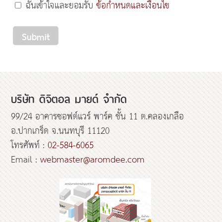
ฉันเข้าใจและยอมรับ
ข้อกำหนดและเงื่อนไข
Submit
บริษัท ดิจิตอล มายด์ จำกัด
99/24 อาคารซอฟต์แวร์ พาร์ค ชั้น 11 ต.คลองเกลือ
อ.ปากเกร็ด จ.นนทบุรี 11120
โทรศัพท์ :
02-584-6065
Email :
webmaster@aromdee.com