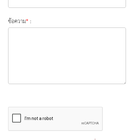
ข้อความ
*
: