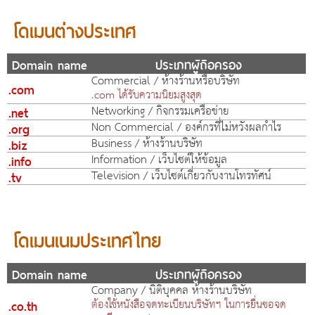
โดเมนต่างประเทศ
Domain name
ประเภทผู้ถือครอง
Commercial / ห้างร้านหรือบริษัท
.com
.com ได้รับความนิยมสูงสุด
.net
Networking / กิจกรรมเครือข่าย
.org
Non Commercial / องค์กรที่ไม่หวังผลกำไร
.biz
Business / ห้างร้านบริษัท
.info
Information / เว็บไซต์ให้ข้อมูล
.tv
Television / เว็บไซต์เกี่ยวกับงานโทรทัศน์
โดเมนเนมประเทศไทย
Domain name
ประเภทผู้ถือครอง
Company / นิติบุคคล ห้างร้านบริษัท
.co.th
ต้องใช้หนังสือจดทะเบียนบริษัทฯ ในการยื่นขอจด