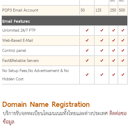
Gb
Gb
POP3 Email Account
50
125
250
500
Email Features
Unlimited 24/7 FTP
Web-Based E-Mail
Control panel
Fast&Reliable Servers
No Setup Fees,No Advertisement & No
Hidden Cost
Domain Name Registration
บริการรับจดทะเบียนโดเมนเนมทั้งไทยและต่างประเทศ
ติดต่อขอ
ข้อมูล