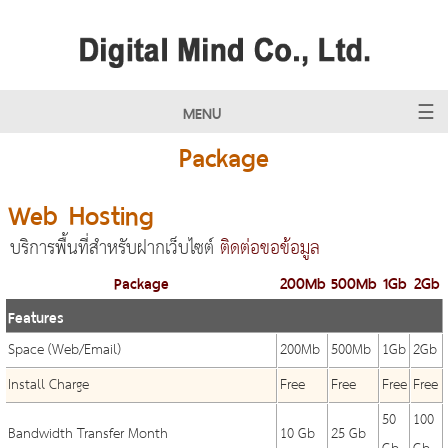
MENU
Package
Web Hosting
บริการพื้นที่สำหรับฝากเว็บไซต์
ติดต่อขอข้อมูล
Package
200Mb
500Mb
1Gb
2Gb
Features
Space (Web/Email)
200Mb
500Mb
1Gb
2Gb
Install Charge
Free
Free
Free
Free
50
100
Bandwidth Transfer Month
10 Gb
25 Gb