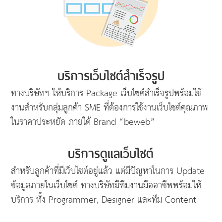
บริการเว็บไซต์สำเร็จรูป
ทางบริษัทฯ ให้บริการ Package เว็บไซต์สำเร็จรูปพร้อมใช้
งานสำหรับกลุ่มลูกค้า SME ที่ต้องการใช้งานเว็บไซต์คุณภาพ
ในราคาประหยัด ภายใต้ Brand “beweb”
บริการดูแลเว็บไซต์
สำหรับลูกค้าที่มีเว็บไซต์อยู่แล้ว แต่มีปัญหาในการ Update
ข้อมูลภายในเว็บไซต์ ทางบริษัทมีทีมงานมืออาชีพพร้อมให้
บริการ ทั้ง Programmer, Designer และทีม Content