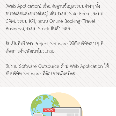
(Web Application) เชื่อมต่อฐานข้อมูลระบบต่างๆ ทั้ง
ขนาดเล็กและขนาดใหญ่ เช่น ระบบ Sale Force, ระบบ
CRM, ระบบ KPI, ระบบ Online Booking (Travel
Business), ระบบ Stock สินค้า ฯลฯ
รับเป็นที่ปรึกษา Project Software ให้กับบริษัทต่างๆ ที่
ต้องการจ้างพัฒนาโปรแกรม
รับงาน Software Outsource ด้าน Web Application ให้
กับบริษัท Software ที่ต้องการพันธมิตร