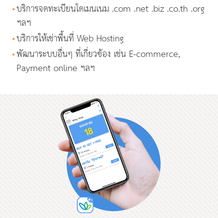
•
บริการจดทะเบียนโดเมนเนม .com .net .biz .co.th .org
ฯลฯ
•
บริการให้เช่าพื้นที่ Web Hosting
•
พัฒนาระบบอื่นๆ ที่เกี่ยวข้อง เช่น E-commerce,
Payment online ฯลฯ