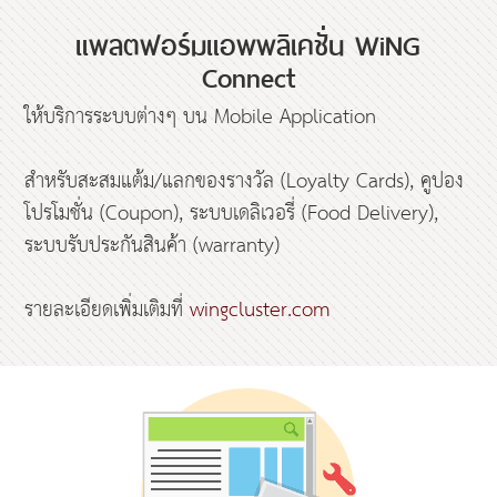
แพลตฟอร์มแอพพลิเคชั่น WiNG
Connect
ให้บริการระบบต่างๆ บน Mobile Application
สำหรับสะสมแต้ม/แลกของรางวัล (Loyalty Cards), คูปอง
โปรโมชั่น (Coupon), ระบบเดลิเวอรี่ (Food Delivery),
ระบบรับประกันสินค้า (warranty)
รายละเอียดเพิ่มเติมที่
wingcluster.com