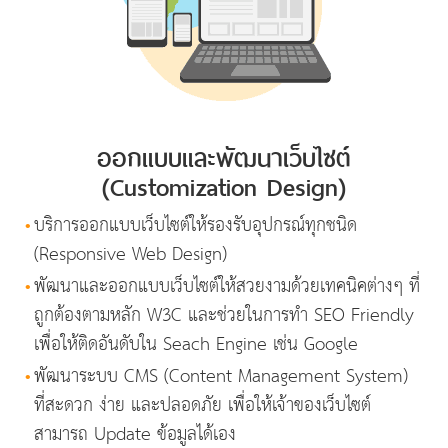
ออกแบบและพัฒนาเว็บไซต์
(Customization Design)
•
บริการออกแบบเว็บไซต์ให้รองรับอุปกรณ์ทุกชนิด
(Responsive Web Design)
•
พัฒนาและออกแบบเว็บไซต์ให้สวยงามด้วยเทคนิคต่างๆ ที่
ถูกต้องตามหลัก W3C และช่วยในการทำ SEO Friendly
เพื่อให้ติดอันดับใน Seach Engine เช่น Google
•
พัฒนาระบบ CMS (Content Management System)
ที่สะดวก ง่าย และปลอดภัย เพื่อให้เจ้าของเว็บไซต์
สามารถ Update ข้อมูลได้เอง