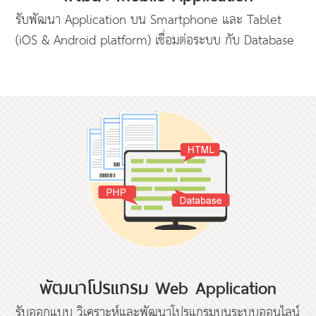
รับพัฒนา Application บน Smartphone และ Tablet
(iOS & Android platform) เชื่อมต่อระบบ กับ Database
พัฒนาโปรแกรม Web Application
รับออกแบบ วิเคราะห์และพัฒนาโปรแกรมบนระบบออนไลน์