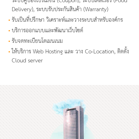
ระบบคูปองโปรโมชั่น (Coupon), ระบบเดลิเวอรี่ (Food
Delivery), ระบบรับประกันสินค้า (Warranty)
•
รับเป็นที่ปรึกษา วิเคราะห์และวางระบบสำหรับองค์กร
•
บริการออกแบบและพัฒนาเว็บไซต์
•
รับจดทะเบียนโดเมนเนม
•
ให้บริการ Web Hosting และ วาง Co-Location, ติดตั้ง
Cloud server