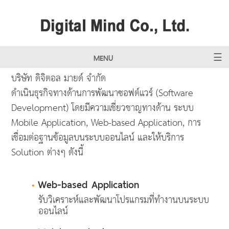
MENU
บริษัท ดิจิตอล มายด์ จำกัด
ดำเนินธุรกิจทางด้านการพัฒนาซอฟต์แวร์ (Software
Development) โดยมีความเชี่ยวชาญทางด้าน ระบบ
Mobile Application, Web-based Application, การ
เชื่อมต่อฐานข้อมูลบนระบบออนไลน์ และให้บริการ
Solution ต่างๆ ดังนี้
Web-based Application
•
รับวิเคราะห์และพัฒนาโปรแกรมที่ทำงานบนระบบ
ออนไลน์