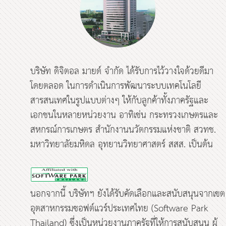
บริษัท ดิจิตอล มายด์ จำกัด ได้รับการไว้วางใจด้วยดีมา
โดยตลอด ในการดำเนินการพัฒนาระบบเทคโนโลยี
สารสนเทศในรูปแบบต่างๆ ให้กับลูกค้าทั้งภาครัฐและ
เอกชนในหลายหน่วยงาน อาทิเช่น กระทรวงเกษตรและ
สหกรณ์การเกษตร สำนักงานนวัตกรรมแห่งชาติ สวทช.
มหาวิทยาลัยมหิดล อุทยานวิทยาศาสตร์ สสส. เป็นต้น
นอกจากนี้ บริษัทฯ ยังได้รับคัดเลือกและสนับสนุนจากเขต
อุตสาหกรรมซอฟต์แวร์ประเทศไทย (Software Park
Thailand) ซึ่งเป็นหน่วยงานภาครัฐที่ให้การสนับสนุน ผู้