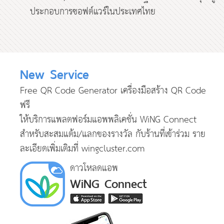
ประกอบการซอฟต์แวร์ในประเทศไทย
New Service
Free QR Code Generator
เครื่องมือ
สร้าง QR Code
ฟรี
ให้บริการแพลตฟอร์มแอพพลิเคชั่น WiNG Connect
สำหรับสะสมแต้ม/แลกของรางวัล
กับร้านที่เข้าร่วม ราย
ละเอียดเพิ่มเติมที่
wingcluster.com
ดาวโหลดแอพ
WiNG Connect