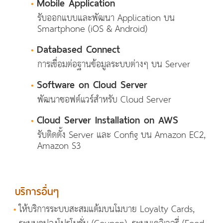
Mobile Application
•
รับออกแบบและพัฒนา Application บน
Smartphone (iOS & Android)
Databased Connect
•
การเชื่อมต่อฐานข้อมูลระบบต่างๆ บน Server
Software on Cloud Server
•
พัฒนาซอฟต์แวร์สำหรับ Cloud Server
Cloud Server Installation on AWS
•
รับติดตั้ง Server และ Config บน Amazon EC2,
Amazon S3
บริการอื่นๆ
•
ให้บริการระบบสะสมแต้มบนโมบาย Loyalty Cards,